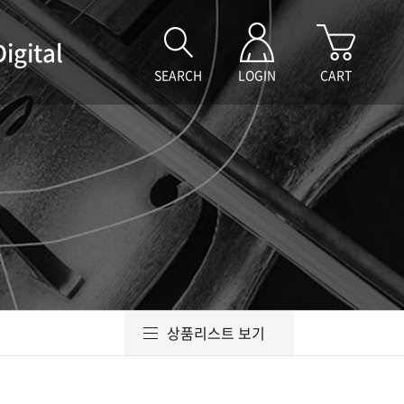
Digital
SEARCH
LOGIN
CART
상품리스트 보기