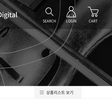
Digital
SEARCH
LOGIN
CART
상품리스트 보기