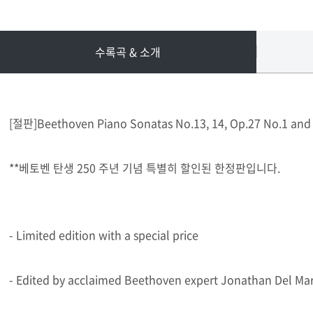
수록곡 & 소개
[절판]Beethoven Piano Sonatas No.13, 14, Op.27 No.1 and No.
**베토벤 탄생 250 주년 기념 특별히 할인된 한정판입니다.
- Limited edition with a special price
- Edited by acclaimed Beethoven expert Jonathan Del Ma