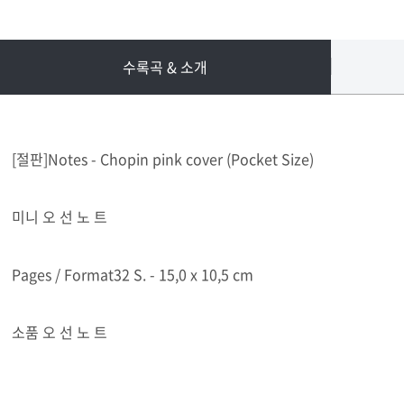
수록곡 & 소개
[절판]Notes - Chopin pink cover (Pocket Size)
미니 오 선 노 트
Pages / Format32 S. - 15,0 x 10,5 cm
소품 오 선 노 트