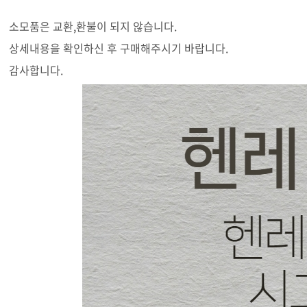
소모품은 교환,환불이 되지 않습니다.
상세내용을 확인하신 후 구매해주시기 바랍니다.
감사합니다.