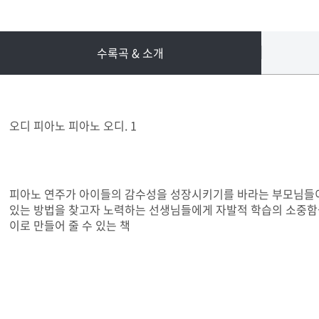
수록곡 & 소개
오디 피아노 피아노 오디. 1
피아노 연주가 아이들의 감수성을 성장시키기를 바라는 부모님들이 
있는 방법을 찾고자 노력하는 선생님들에게 자발적 학습의 소중함을
이로 만들어 줄 수 있는 책