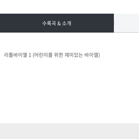
수록곡 & 소개
리틀바이엘 1 (어린이를 위한 재미있는 바이엘)