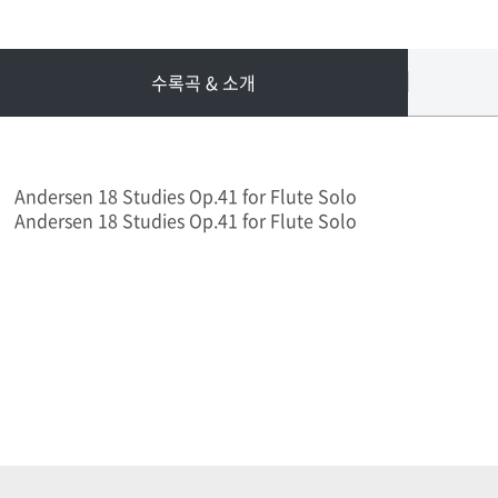
수록곡 & 소개
Andersen 18 Studies Op.41 for Flute Solo
Andersen 18 Studies Op.41 for Flute Solo