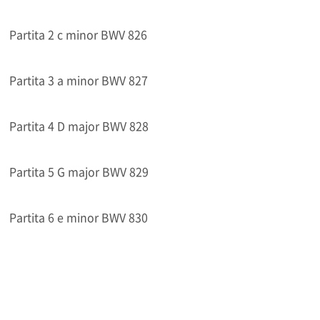
Partita 2 c minor BWV 826
Partita 3 a minor BWV 827
Partita 4 D major BWV 828
Partita 5 G major BWV 829
Partita 6 e minor BWV 830