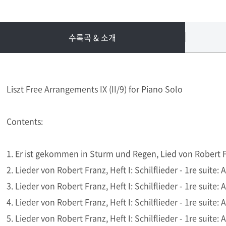
수록곡 & 소개
Liszt Free Arrangements IX (II/9) for Piano Solo
Contents:
1. Er ist gekommen in Sturm und Regen, Lied von Robert 
2. Lieder von Robert Franz, Heft I: Schilflieder - 1re suit
3. Lieder von Robert Franz, Heft I: Schilflieder - 1re suit
4. Lieder von Robert Franz, Heft I: Schilflieder - 1re suite
5. Lieder von Robert Franz, Heft I: Schilflieder - 1re suit