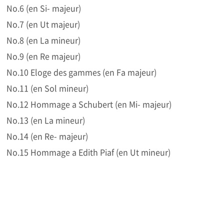
No.6 (en Si- majeur)
No.7 (en Ut majeur)
No.8 (en La mineur)
No.9 (en Re majeur)
No.10 Eloge des gammes (en Fa majeur)
No.11 (en Sol mineur)
No.12 Hommage a Schubert (en Mi- majeur)
No.13 (en La mineur)
No.14 (en Re- majeur)
No.15 Hommage a Edith Piaf (en Ut mineur)