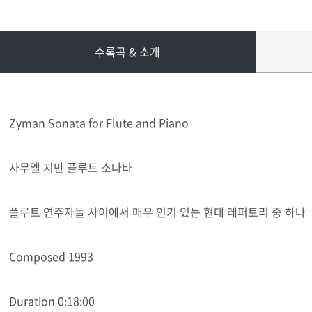
수록곡 & 소개
Zyman Sonata for Flute and Piano
사무엘 지만 플루트 소나타
플루트 연주자들 사이에서 매우 인기 있는 현대 레퍼토리 중 하나
Composed 1993
Duration 0:18:00