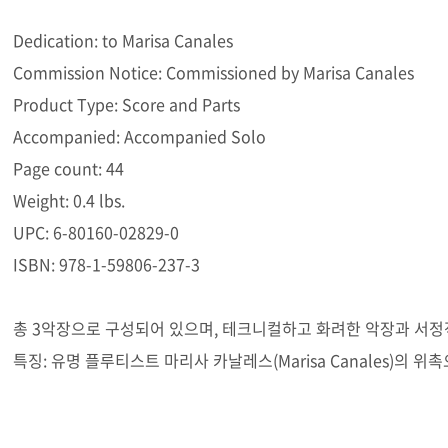
Dedication: to Marisa Canales
Commission Notice: Commissioned by Marisa Canales
Product Type: Score and Parts
Accompanied: Accompanied Solo
Page count: 44
Weight: 0.4 lbs.
UPC: 6-80160-02829-0
ISBN: 978-1-59806-237-3
총 3악장으로 구성되어 있으며, 테크니컬하고 화려한 악장과 서정
특징: 유명 플루티스트 마리사 카날레스(Marisa Canales)의 