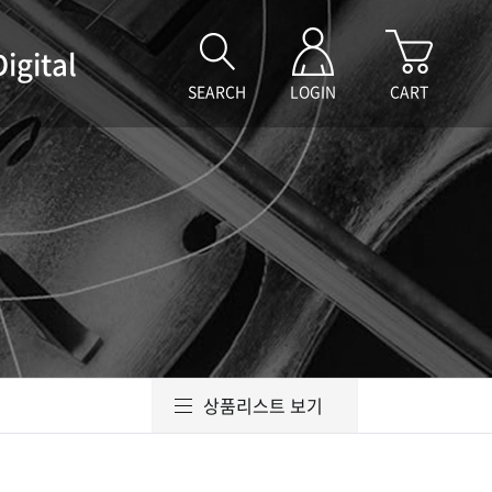
Digital
SEARCH
LOGIN
CART
상품리스트 보기