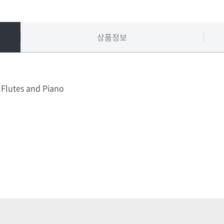
상품정보
Flutes and Piano