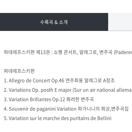
수록곡 & 소개
파데레프스키편 제13권 : 쇼팽 콘서트, 알레그로, 변주곡 (Paderewski :
파데레프스키편
1. Allegro de Concert Op.46 연주회용 알레그로 A장조
2. Variations Op. posth E major (Sur un air nationa
3. Variation Brillantes Op.12 화려한 변주곡
4. Souvenir de paganini Variation 파가니니의 회상,변주곡집
5. Variation sur le marche des puritains de Bellini