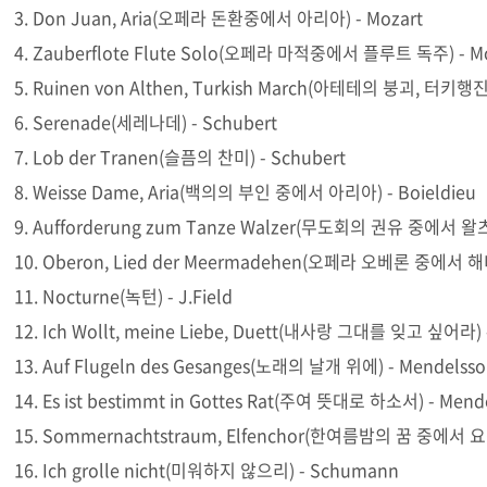
3. Don Juan, Aria(오페라 돈환중에서 아리아) - Mozart
4. Zauberflote Flute Solo(오페라 마적중에서 플루트 독주) - Mo
5. Ruinen von Althen, Turkish March(아테테의 붕괴, 터키행진
6. Serenade(세레나데) - Schubert
7. Lob der Tranen(슬픔의 찬미) - Schubert
8. Weisse Dame, Aria(백의의 부인 중에서 아리아) - Boieldieu
9. Aufforderung zum Tanze Walzer(무도회의 권유 중에서 왈츠
10. Oberon, Lied der Meermadehen(오페라 오베론 중에서 해
11. Nocturne(녹턴) - J.Field
12. Ich Wollt, meine Liebe, Duett(내사랑 그대를 잊고 싶어라) 
13. Auf Flugeln des Gesanges(노래의 날개 위에) - Mendelss
14. Es ist bestimmt in Gottes Rat(주여 뜻대로 하소서) - Mend
15. Sommernachtstraum, Elfenchor(한여름밤의 꿈 중에서 요
16. Ich grolle nicht(미워하지 않으리) - Schumann