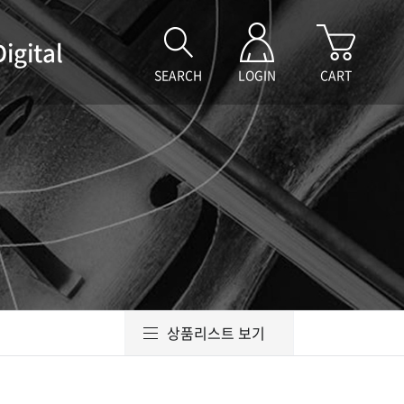
Digital
SEARCH
LOGIN
CART
상품리스트 보기