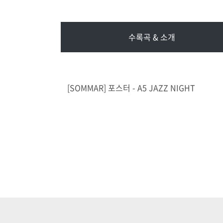
수록곡 & 소개
[SOMMAR] 포스터 - A5 JAZZ NIGHT