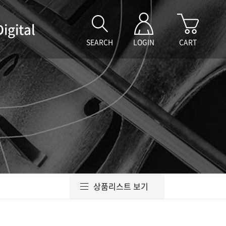
Digital
SEARCH
LOGIN
CART
상품리스트 보기