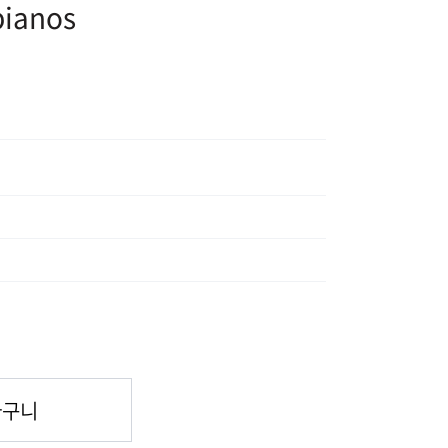
ianos
바구니