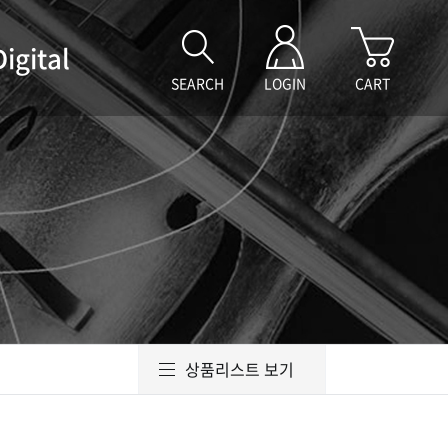
Digital
SEARCH
LOGIN
CART
상품리스트 보기