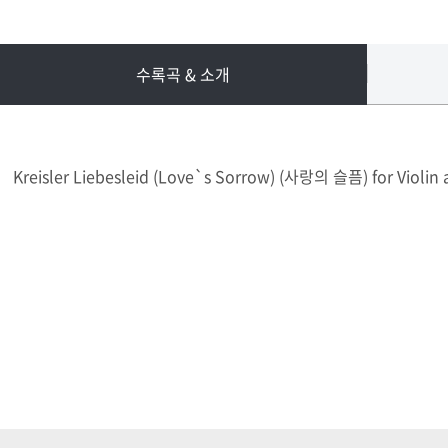
수록곡 & 소개
Kreisler Liebesleid (Love`s Sorrow) (사랑의 슬픔) for Violin