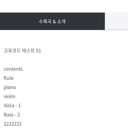
수록곡 & 소개
고유코드 테스트 01
contents
flute
piano
violin
Viola - 1
Bass - 2
2222222