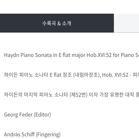
수록곡 & 소개
Haydn Piano Sonata in E flat major Hob.XVI:52 for Piano So
하이든 피아노 소나타 E flat 장조 (내림마장조), Hob. XVI:52 - 
하이든의 마지막 피아노 소나타 (제52번) 이자 가장 유명한 대작
Georg Feder (Editor)
András Schiff (Fingering)