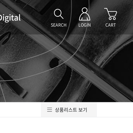
Digital
SEARCH
LOGIN
CART
상품리스트 보기