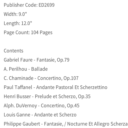
Publisher Code: ED2699
Width: 9.0"
Length: 12.0"
Page Count: 104 Pages
Contents
Gabriel Faure - Fantasie, Op.79
A. Perilhou - Ballade
C. Chaminade - Concertino, Op.107
Paul Taffanel - Andante Pastoral Et Scherzettino
Henri Busser - Prelude et Scherzo, Op.35
Alph. DuVernoy - Concertino, Op.45
Louis Ganne - Andante et Scherzo
Philippe Gaubert - Fantasie, / Nocturne Et Allegro Scherz