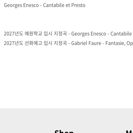
Georges Enesco - Cantabile et Presto
2027년도 예원학교 입시 지정곡 - Georges Enesco - Cantabile e
2027년도 선화예고 입시 지정곡 - Gabriel Faure - Fantasie, Op