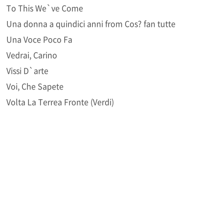
To This We`ve Come
Una donna a quindici anni from Cos? fan tutte
Una Voce Poco Fa
Vedrai, Carino
Vissi D`arte
Voi, Che Sapete
Volta La Terrea Fronte (Verdi)