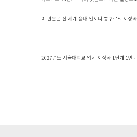
이 판본은 전 세계 음대 입시나 콩쿠르의 지정곡
2027년도 서울대학교 입시 지정곡 1단계 1번 - No