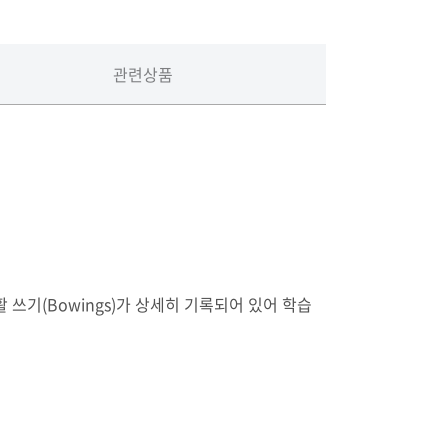
관련상품
과 활 쓰기(Bowings)가 상세히 기록되어 있어 학습