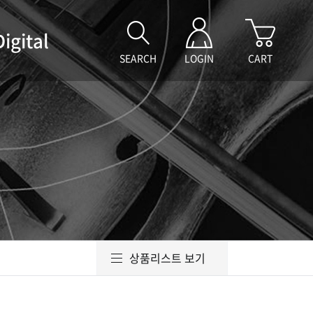
Digital
SEARCH
LOGIN
CART
상품리스트 보기