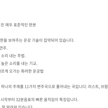
은 매우 표준적인 판본
극한을 보여주는 온갖 기술이 집약되어 있습니다.
연주.
 소리 내는 주법.
 높은 소리를 내는 기교.
 빠르게 오가는 화려한 운궁법
하며, 하나의 주제를 11가지 변주곡으로 풀어내는 곡입니다. 리스트, 
, 시작부터 32분음표의 빠른 움직임이 특징입니다.
로 잘 알려져 있습니다