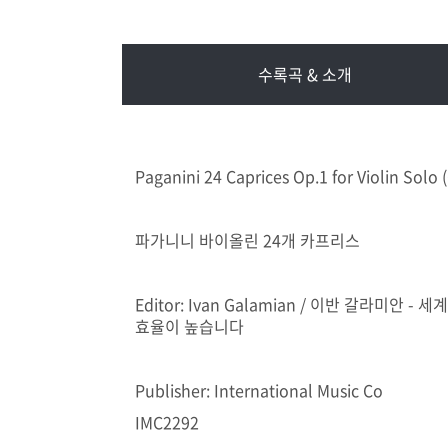
수록곡 & 소개
Paganini 24 Caprices Op.1 for Violin Solo
파가니니 바이올린 24개 카프리스
Editor: Ivan Galamian / 이반 갈라미
효율이 높습니다
Publisher: International Music Co
IMC2292