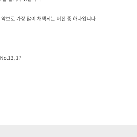
 악보로 가장 많이 채택되는 버전 중 하나입니다
.13, 17