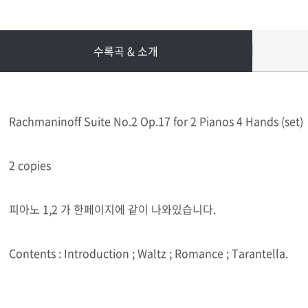
수록곡 & 소개
Rachmaninoff Suite No.2 Op.17 for 2 Pianos 4 Hands (set)
2 copies
피아노 1,2 가 한페이지에 같이 나와있습니다.
Contents : Introduction ; Waltz ; Romance ; Tarantella.