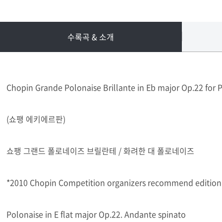
수록곡 & 소개
Chopin Grande Polonaise Brillante in Eb major Op.22 for Pi
(쇼팽 에키에르판)
쇼팽 그랜드 폴로네이즈 브릴란테 / 화려한 대 폴로네이즈
*2010 Chopin Competition organizers recommend edition
Polonaise in E flat major Op.22. Andante spinato