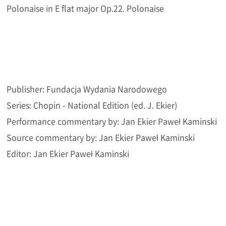
Polonaise in E flat major Op.22. Polonaise
Publisher: Fundacja Wydania Narodowego
Series: Chopin - National Edition (ed. J. Ekier)
Performance commentary by: Jan Ekier Paweł Kaminski
Source commentary by: Jan Ekier Paweł Kaminski
Editor: Jan Ekier Paweł Kaminski